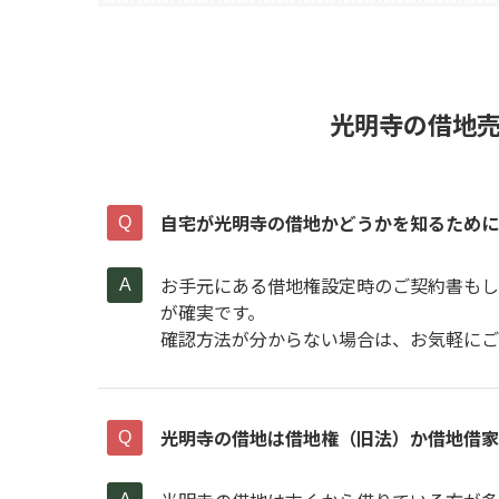
光明寺の借地
自宅が光明寺の借地かどうかを知るために
お手元にある借地権設定時のご契約書もし
が確実です。
確認方法が分からない場合は、お気軽にご
光明寺の借地は借地権（旧法）か借地借家