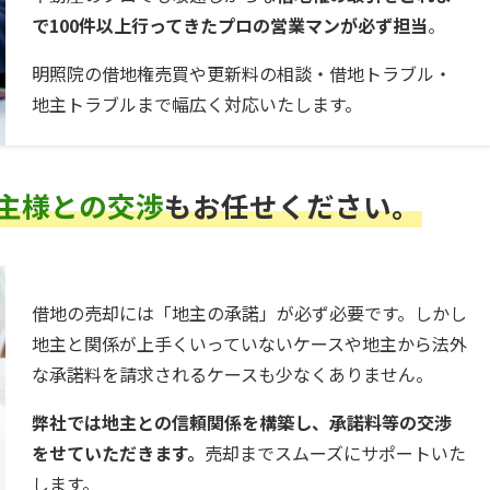
で100件以上行ってきたプロの営業マンが必ず担当
。
明照院の借地権売買や更新料の相談・借地トラブル・
地主トラブルまで幅広く対応いたします。
主様との交渉
もお任せください。
借地の売却には「地主の承諾」が必ず必要です。しかし
地主と関係が上手くいっていないケースや地主から法外
な承諾料を請求されるケースも少なくありません。
弊社では地主との信頼関係を構築し、承諾料等の交渉
をせていただきます。
売却までスムーズにサポートいた
します。