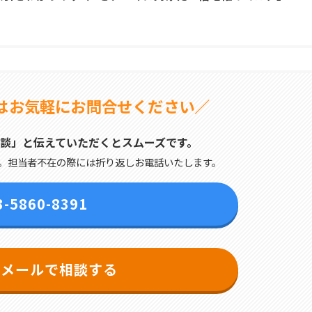
はお気軽にお問合せください／
談」と伝えていただくとスムーズです。
。担当者不在の際には折り返しお電話いたします。
3-5860-8391
はメールで相談する