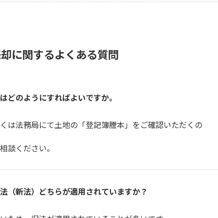
売却に関するよくある質問
はどのようにすればよいですか。
くは法務局にて土地の「登記簿謄本」をご確認いただくの
相談ください。
法（新法）どちらが適用されていますか？